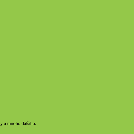
ty a mnoho dalšího.